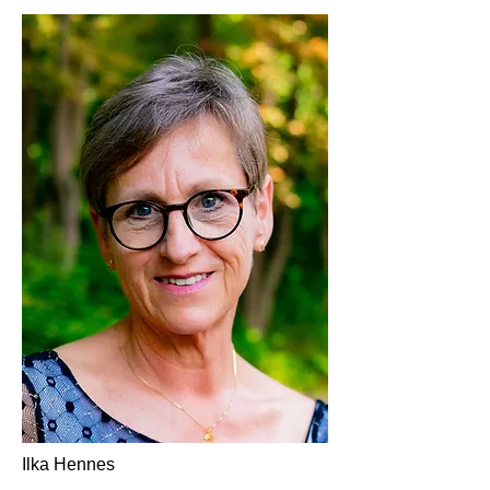
Ilka Hennes