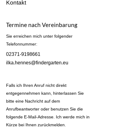
Kontakt
Termine nach Vereinbarung
Sie erreichen mich unter folgender
Telefonnummer:
02371-9198661
ilka.hennes@findergarten.eu
Falls ich Ihren Anruf nicht direkt
entgegennehmen kann, hinterlassen Sie
bitte eine Nachricht auf dem
Anrufbeantworter oder benutzen Sie die
folgende E-Mail-Adresse. Ich werde mich in
Kürze bei Ihnen zurückmelden.