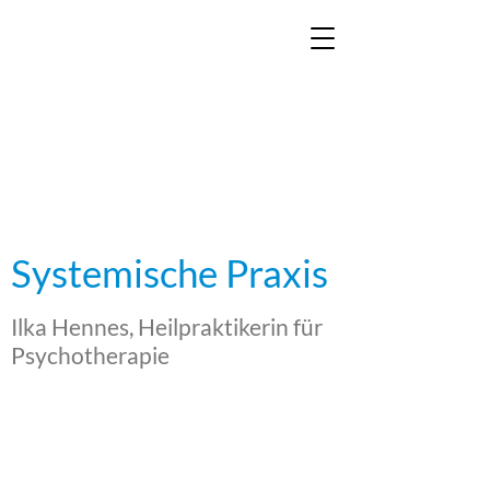
Systemische Praxis
Ilka Hennes, Heilpraktikerin für
Psychotherapie