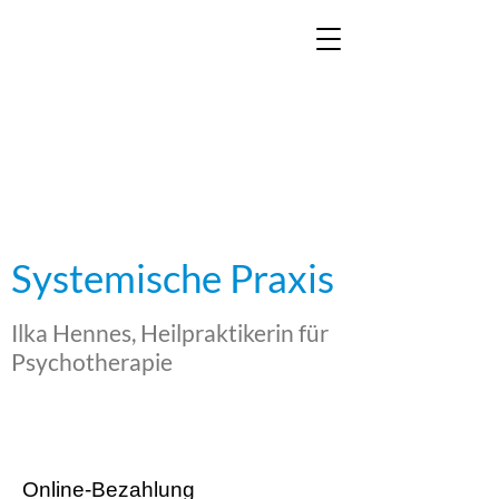
Systemische Praxis
Ilka Hennes, Heilpraktikerin für
Psychotherapie
Online-Bezahlung