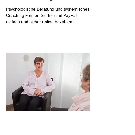
Psychologische Beratung und systemisches
Coaching können Sie hier mit PayPal
einfach und sicher online bezahlen: